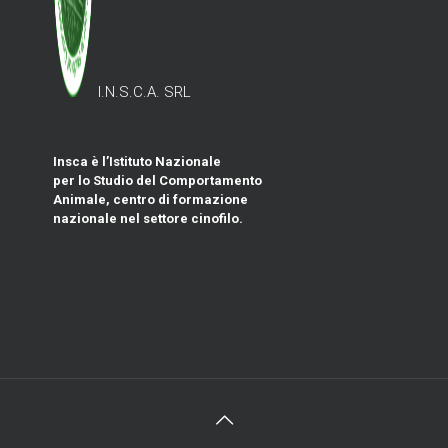
I.N.S.C.A. SRL
Insca è l’Istituto Nazionale
per lo Studio del Comportamento
Animale, centro di formazione
nazionale nel settore cinofilo.