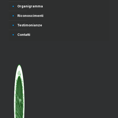
Organigramma
Riconoscimenti
Testimonianze
Contatti