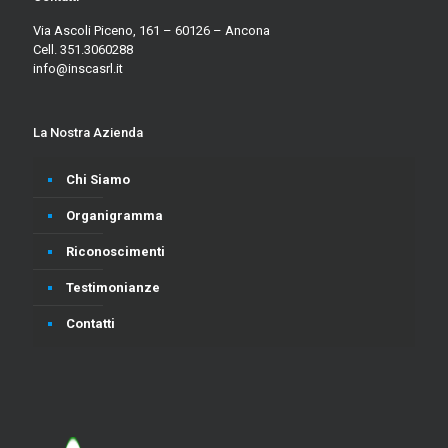
Via Ascoli Piceno, 161 – 60126 – Ancona
Cell. 351.3060288
info@inscasrl.it
La Nostra Azienda
Chi Siamo
Organigramma
Riconoscimenti
Testimonianze
Contatti