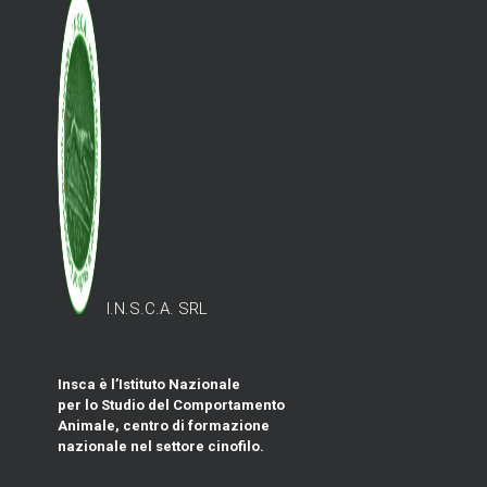
I.N.S.C.A. SRL
Insca è l’Istituto Nazionale
per lo Studio del Comportamento
Animale, centro di formazione
nazionale nel settore cinofilo.