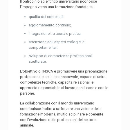
Il patrocinio scientifico universitario riconosce
l’impegno verso una formazione fondata su:
qualità dei contenuti;
aggiornamento continuo;
integrazione tra teoria e pratica;
attenzione agli aspetti etologici e
comportamentali;
sviluppo di competenze professionali
strutturate.
L’obiettivo di INSCA è promuovere una preparazione
professionale seria e consapevole, capace di unire
competenze tecniche, capacità relazionali e
approccio responsabile al lavoro con il cane e con le
persone.
La collaborazione con il mondo universitario
contribuisce inoltre a rafforzare una visione della
formazione moderna, multidisciplinare e coerente
con l’evoluzione delle professioni del settore
animale.