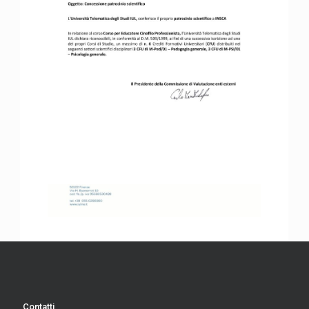
Contatti