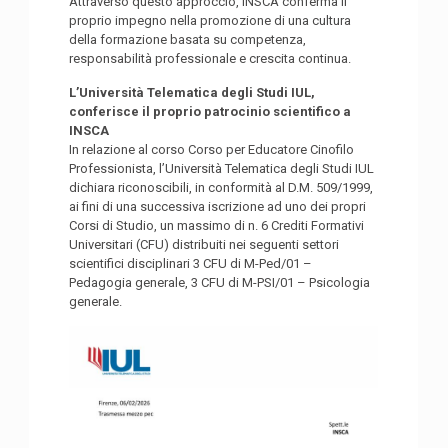
Attraverso questo approccio, INSCA conferma il
proprio impegno nella promozione di una cultura
della formazione basata su competenza,
responsabilità professionale e crescita continua.
L’Università Telematica degli Studi IUL,
conferisce il proprio patrocinio scientifico a
INSCA
In relazione al corso Corso per Educatore Cinofilo
Professionista, l’Università Telematica degli Studi IUL
dichiara riconoscibili, in conformità al D.M. 509/1999,
ai fini di una successiva iscrizione ad uno dei propri
Corsi di Studio, un massimo di n. 6 Crediti Formativi
Universitari (CFU) distribuiti nei seguenti settori
scientifici disciplinari 3 CFU di M-Ped/01 –
Pedagogia generale, 3 CFU di M-PSI/01 – Psicologia
generale.