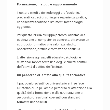
Formazione, metodo e aggiornamento
Il settore cinofilo richiede oggi professionisti
preparati, capaci di coniugare esperienza pratica,
conoscenze teoriche e strumenti metodologici
aggiornati.
Per questo INSCA sviluppa percorsi orientati alla
costruzione di competenze concrete, attraverso un
approccio formativo che valorizza studio,
osservazione, pratica e formazione continua.
L’attenzione agli aspetti educativi, etologici e
relazionali rappresenta uno degli elementi centrali
dell’attività didattica dell’istituto.
Un percorso orientato alla qualità formativa
Il patrocinio scientifico universitario si inserisce
all’interno di un più ampio percorso di attenzione alla
qualità della formazione e alla strutturazione di
percorsi professionali coerenti con standard
formativi riconosciuti.