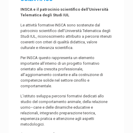
INSCA e il patrocinio scientifico dell’
Università
Telematica degli Studi IUL
Le attività formative INSCA sono sostenute dal
patrocinio scientifico dell’Università Telematica degli
Studi IUL, riconoscimento attribuito a percorsi ritenuti
coerenti con criteri di qualità didattica, valore
culturale e rilevanza scientifica.
Per INSCA questo rappresenta un elemento
importante all’interno di un progetto formativo
orientato alla crescita professionale,
all’aggiornamento costante e alla costruzione di
competenze solide nel settore cinofilo e
comportamentale.
L’istituto sviluppa percorsi formativi dedicati allo
studio del comportamento animale, della relazione
uomo–cane e delle dinamiche educative e
relazionali, integrando preparazione teorica,
esperienza pratica e attenzione agli aspetti
metodologici.