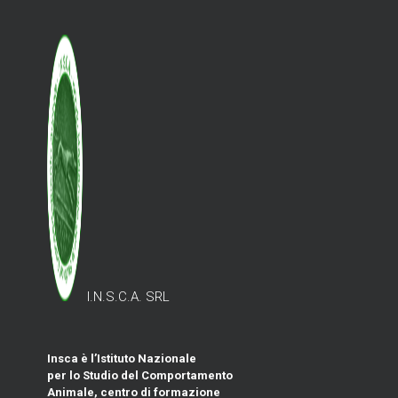
I.N.S.C.A. SRL
Insca è l’Istituto Nazionale
per lo Studio del Comportamento
Animale, centro di formazione