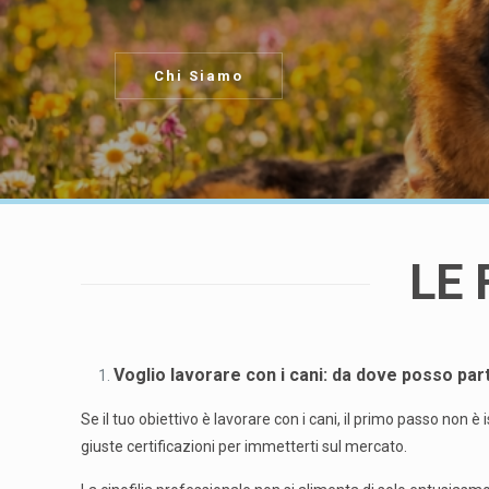
Chi Siamo
LE 
Voglio lavorare con i cani: da dove posso par
Se il tuo obiettivo è lavorare con i cani, il primo passo non 
giuste certificazioni per immetterti sul mercato.