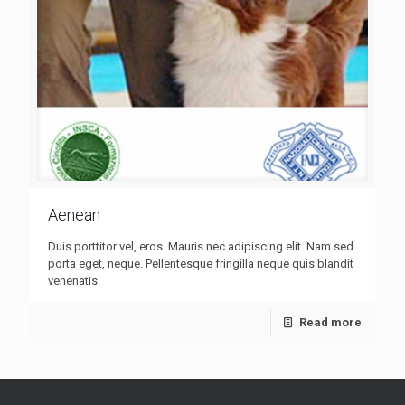
Aenean
Duis porttitor vel, eros. Mauris nec adipiscing elit. Nam sed
porta eget, neque. Pellentesque fringilla neque quis blandit
venenatis.
Read more