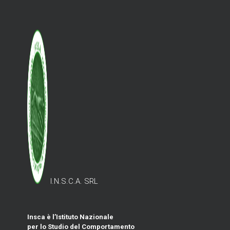
I.N.S.C.A. SRL
Insca è l’Istituto Nazionale
per lo Studio del Comportamento