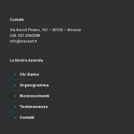
Contatti
Via Ascoli Piceno, 161 – 60126 – Ancona
Cell. 351.3060288
info@inscasrl.it
La Nostra Azienda
Chi Siamo
Organigramma
Riconoscimenti
Testimonianze
Contatti