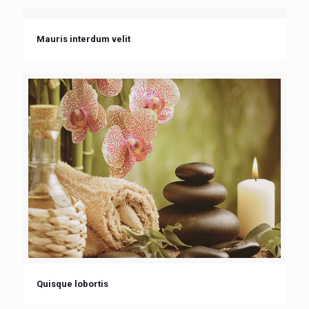
Mauris interdum velit
Quisque lobortis