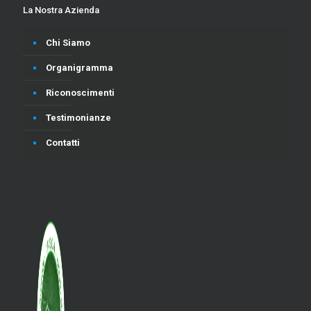
La Nostra Azienda
Chi Siamo
Organigramma
Riconoscimenti
Testimonianze
Contatti