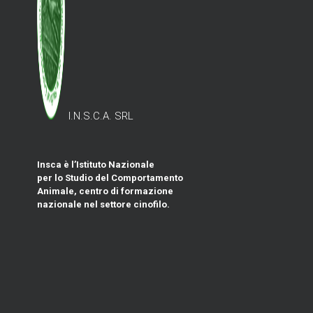
I.N.S.C.A. SRL
Insca è l’Istituto Nazionale
per lo Studio del Comportamento
Animale, centro di formazione
nazionale nel settore cinofilo.