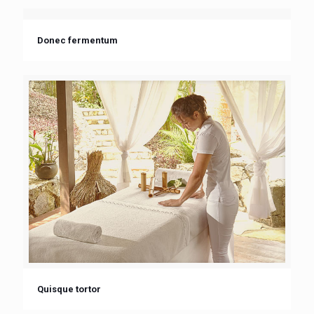
Donec fermentum
Quisque tortor