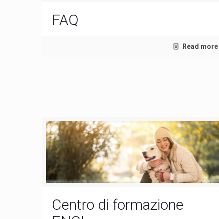
FAQ
Read more
Centro di formazione