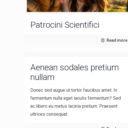
Patrocini Scientifici
Read more
Aenean sodales pretium
nullam
Donec sed augue ut tortor faucibus amet. In
fermentum nulla eget iaculis fermentum? Sed
ac libero eu metus lacinia pretium. Praesent
ultrices consequat.