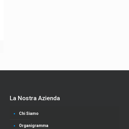
La Nostra Azienda
Chi Siamo
Organigramma