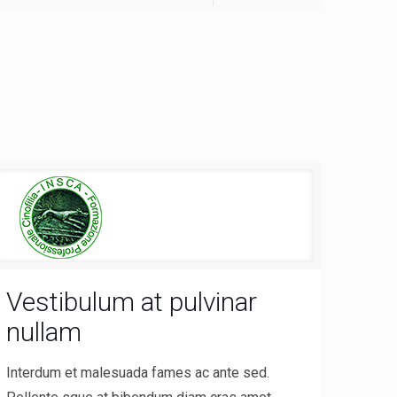
Vestibulum at pulvinar
nullam
Interdum et malesuada fames ac ante sed.