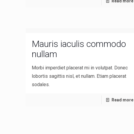
Read more
Mauris iaculis commodo
nullam
Morbi imperdiet placerat mi in volutpat. Donec
lobortis sagittis nisl, et nullam. Etiam placerat
sodales.
Read more