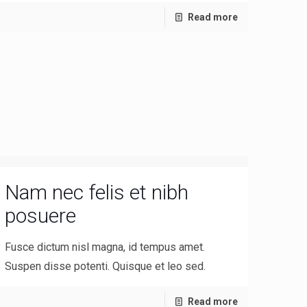
Read more
Nam nec felis et nibh
posuere
Fusce dictum nisl magna, id tempus amet.
Suspen disse potenti. Quisque et leo sed.
Read more