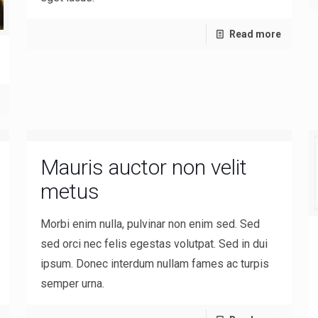
Read more
Mauris auctor non velit
metus
Morbi enim nulla, pulvinar non enim sed. Sed
sed orci nec felis egestas volutpat. Sed in dui
ipsum. Donec interdum nullam fames ac turpis
semper urna.