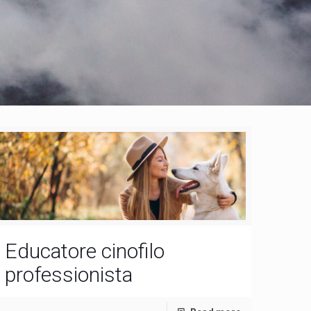
Educatore cinofilo
professionista