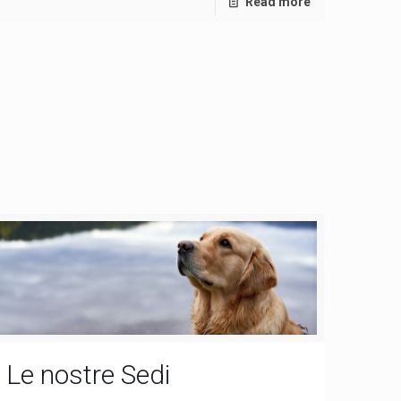
Read more
Le nostre Sedi