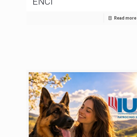
ENCI
Read more