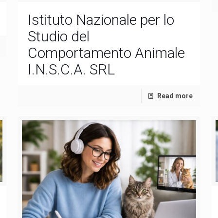
Istituto Nazionale per lo
Studio del
Comportamento Animale
I.N.S.C.A. SRL
Read more