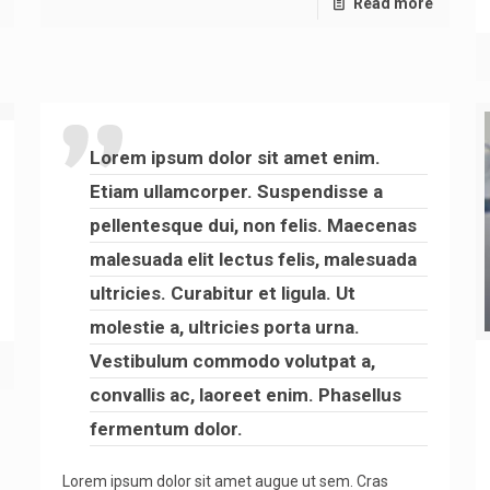
Read more
Lorem ipsum dolor sit amet enim.
Etiam ullamcorper. Suspendisse a
pellentesque dui, non felis. Maecenas
malesuada elit lectus felis, malesuada
ultricies. Curabitur et ligula. Ut
molestie a, ultricies porta urna.
Vestibulum commodo volutpat a,
convallis ac, laoreet enim. Phasellus
fermentum dolor.
Lorem ipsum dolor sit amet augue ut sem. Cras