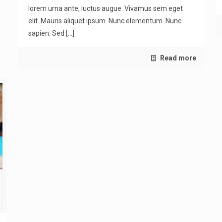
lorem urna ante, luctus augue. Vivamus sem eget
elit. Mauris aliquet ipsum. Nunc elementum. Nunc
sapien. Sed
[…]
Read more