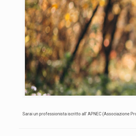
Sarai un professionista iscritto all’ APNEC (Associazione Pr