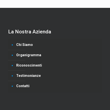
La Nostra Azienda
Chi Siamo
Organigramma
Riconoscimenti
Testimonianze
Contatti