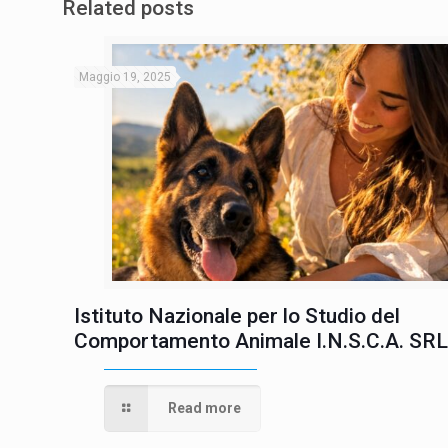
Related posts
Maggio 19, 2025
Istituto Nazionale per lo Studio del
Comportamento Animale I.N.S.C.A. SR
Read more