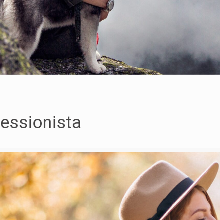
fessionista