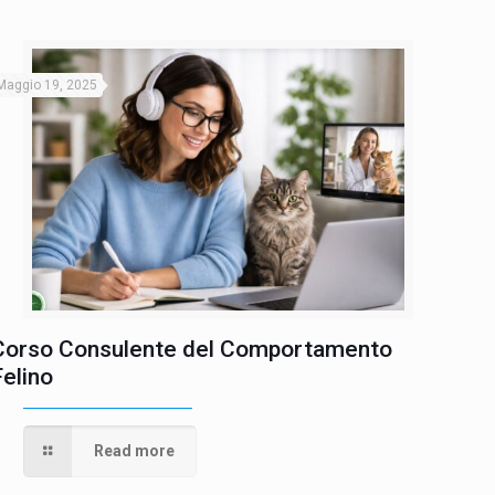
Maggio 19, 2025
Corso Consulente del Comportamento
Felino
Read more