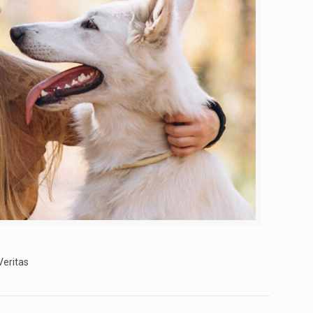
Veritas