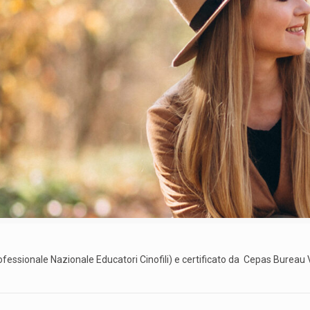
ofessionale Nazionale Educatori Cinofili) e certificato da Cepas Bureau 