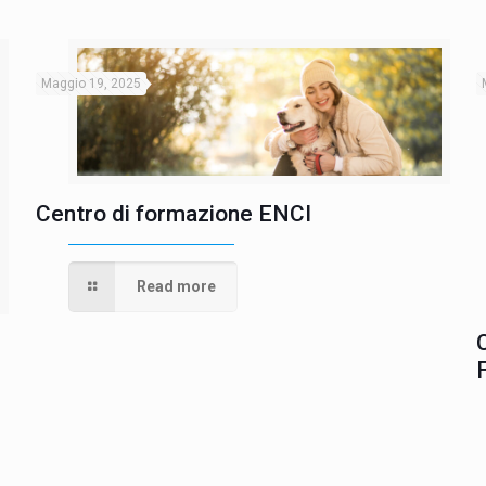
Maggio 19, 2025
Centro di formazione ENCI
Read more
L