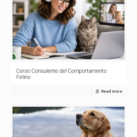
Corso Consulente del Comportamento
Felino
Read more