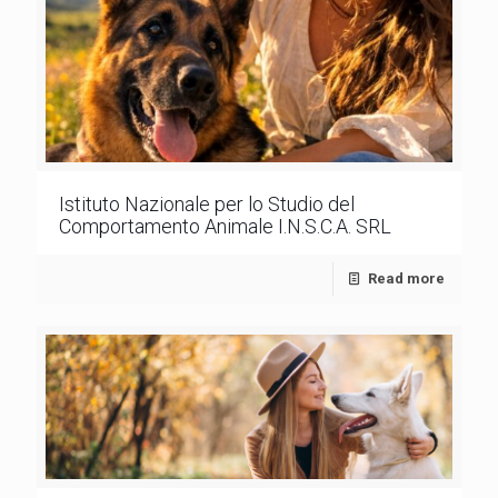
Istituto Nazionale per lo Studio del
Comportamento Animale I.N.S.C.A. SRL
Read more