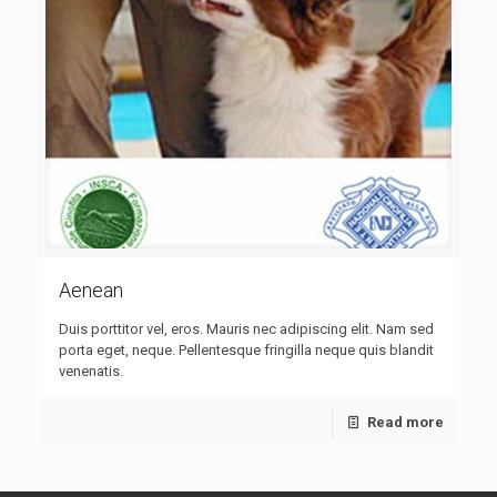
Aenean
Duis porttitor vel, eros. Mauris nec adipiscing elit. Nam sed
porta eget, neque. Pellentesque fringilla neque quis blandit
venenatis.
Read more