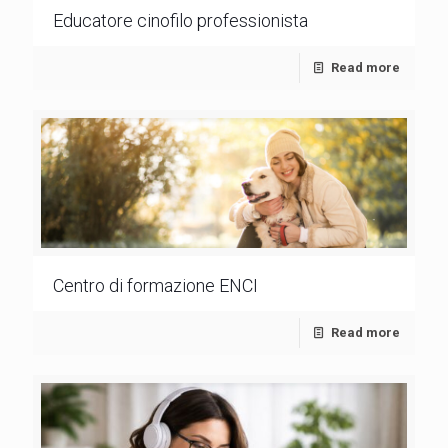
Educatore cinofilo professionista
Read more
Centro di formazione ENCI
Read more