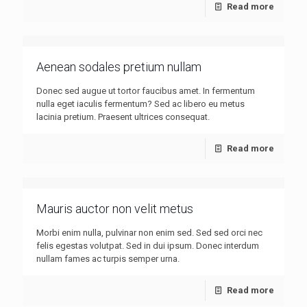
Read more
Aenean sodales pretium nullam
Donec sed augue ut tortor faucibus amet. In fermentum
nulla eget iaculis fermentum? Sed ac libero eu metus
lacinia pretium. Praesent ultrices consequat.
Read more
Mauris auctor non velit metus
Morbi enim nulla, pulvinar non enim sed. Sed sed orci nec
felis egestas volutpat. Sed in dui ipsum. Donec interdum
nullam fames ac turpis semper urna.
Read more