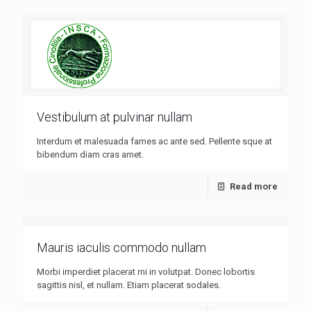
Vestibulum at pulvinar nullam
Interdum et malesuada fames ac ante sed. Pellente sque at
bibendum diam cras amet.
Read more
Mauris iaculis commodo nullam
Morbi imperdiet placerat mi in volutpat. Donec lobortis
sagittis nisl, et nullam. Etiam placerat sodales.