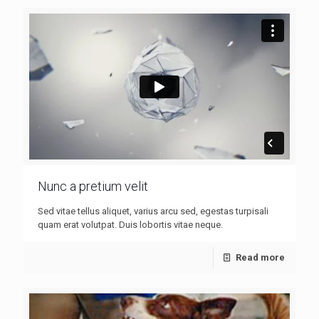
Nunc a pretium velit
Sed vitae tellus aliquet, varius arcu sed, egestas turpisali
quam erat volutpat. Duis lobortis vitae neque.
Read more