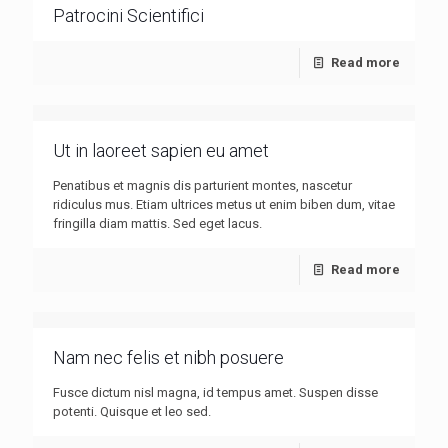
Patrocini Scientifici
Read more
Ut in laoreet sapien eu amet
Penatibus et magnis dis parturient montes, nascetur
ridiculus mus. Etiam ultrices metus ut enim biben dum, vitae
fringilla diam mattis. Sed eget lacus.
Read more
Nam nec felis et nibh posuere
Fusce dictum nisl magna, id tempus amet. Suspen disse
potenti. Quisque et leo sed.