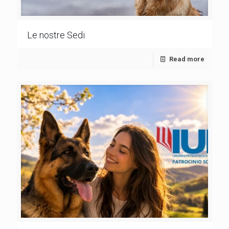
Le nostre Sedi
Read more