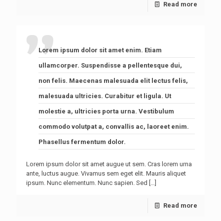
Read more
Lorem ipsum dolor sit amet enim. Etiam
ullamcorper. Suspendisse a pellentesque dui,
non felis. Maecenas malesuada elit lectus felis,
malesuada ultricies. Curabitur et ligula. Ut
molestie a, ultricies porta urna. Vestibulum
commodo volutpat a, convallis ac, laoreet enim.
Phasellus fermentum dolor.
Lorem ipsum dolor sit amet augue ut sem. Cras lorem urna
ante, luctus augue. Vivamus sem eget elit. Mauris aliquet
ipsum. Nunc elementum. Nunc sapien. Sed
[…]
Read more