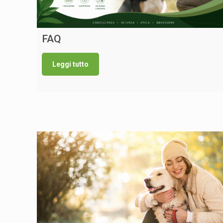
FAQ
Leggi tutto