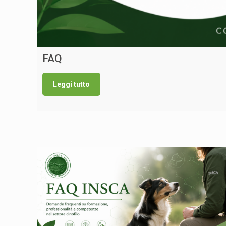
FAQ
Leggi tutto