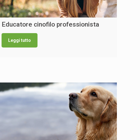
Educatore cinofilo professionista
Leggi tutto