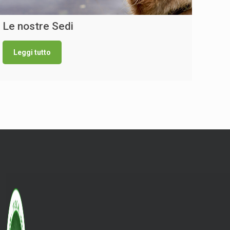
Le nostre Sedi
Leggi tutto