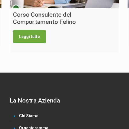
Corso Consulente del
Comportamento Felino
Leggi tutto
La Nostra Azienda
Chi Siamo
Organigramma