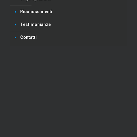
Riconoscimenti
Testimonianze
Contatti