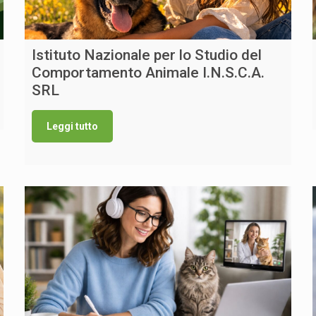
Istituto Nazionale per lo Studio del
Comportamento Animale I.N.S.C.A.
SRL
Leggi tutto