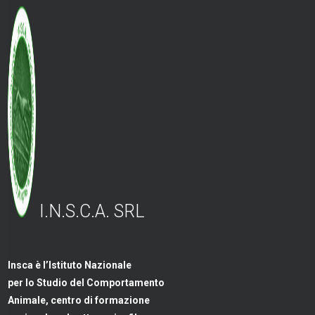
I.N.S.C.A. SRL
Insca è l’Istituto Nazionale
per lo Studio del Comportamento
Animale, centro di formazione