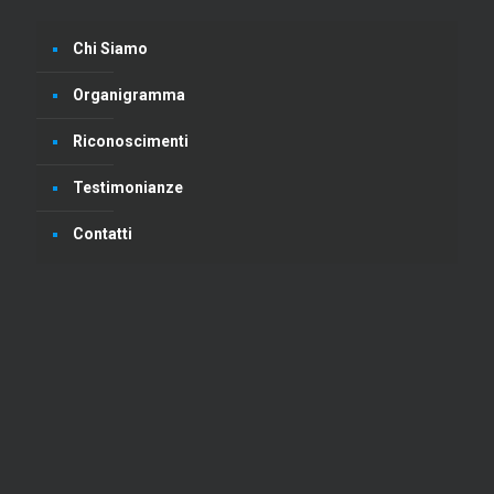
Chi Siamo
Organigramma
Riconoscimenti
Testimonianze
Contatti