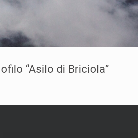
lo “Asilo di Briciola”