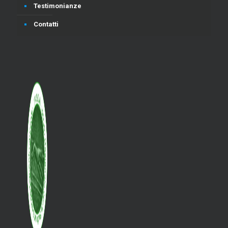
Testimonianze
Contatti