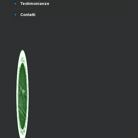
Testimonianze
Contatti