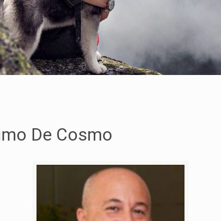
ssimo De Cosmo