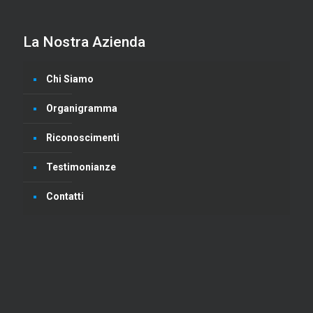
La Nostra Azienda
Chi Siamo
Organigramma
Riconoscimenti
Testimonianze
Contatti