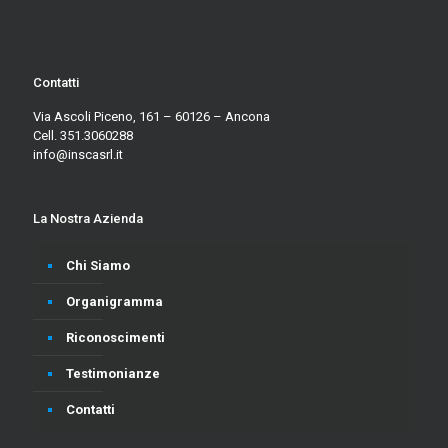
Contatti
Via Ascoli Piceno, 161 – 60126 – Ancona
Cell. 351.3060288
info@inscasrl.it
La Nostra Azienda
Chi Siamo
Organigramma
Riconoscimenti
Testimonianze
Contatti