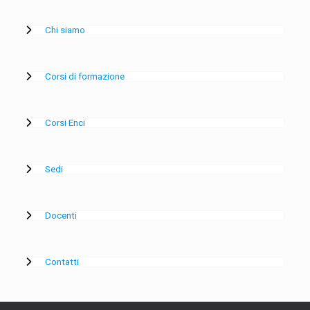
Chi siamo
Corsi di formazione
Corsi Enci
Sedi
Docenti
Contatti