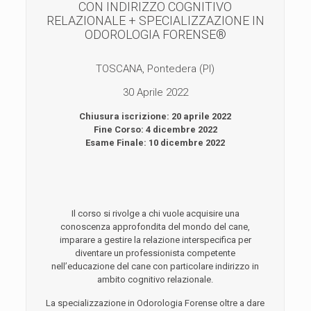
CON INDIRIZZO COGNITIVO
RELAZIONALE + SPECIALIZZAZIONE IN
ODOROLOGIA FORENSE®
TOSCANA, Pontedera (PI)
30 Aprile 2022
Chiusura iscrizione: 20 aprile 2022
Fine Corso: 4 dicembre 2022
Esame Finale: 10 dicembre 2022
Il corso si rivolge a chi vuole acquisire una
conoscenza approfondita del mondo del cane,
imparare a gestire la relazione interspecifica per
diventare un professionista competente
nell’educazione del cane con particolare indirizzo in
ambito cognitivo relazionale.
La specializzazione in Odorologia Forense oltre a dare