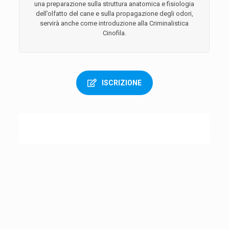
una preparazione sulla struttura anatomica e fisiologia
dell’olfatto del cane e sulla propagazione degli odori,
servirà anche come introduzione alla Criminalistica
Cinofila.
ISCRIZIONE