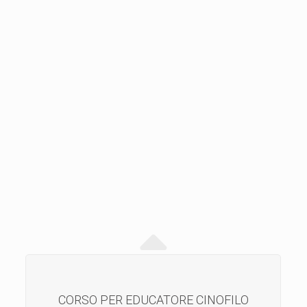
CORSO PER EDUCATORE CINOFILO