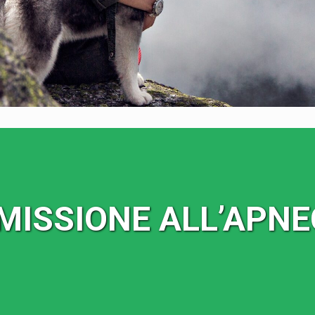
MISSIONE ALL’APNE