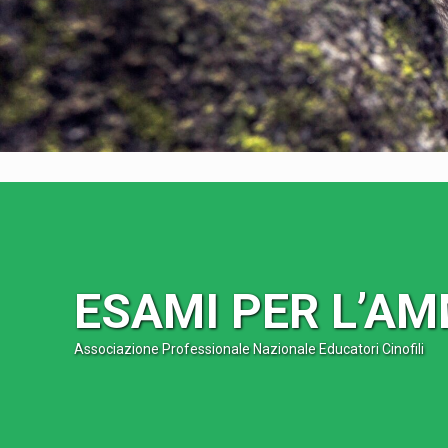
ESAMI PER L’AM
Associazione Professionale Nazionale Educatori Cinofili