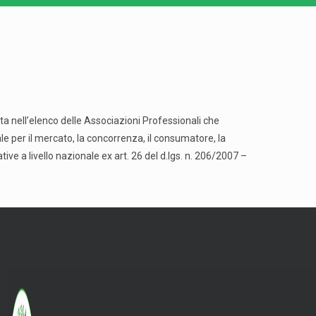
ta nell’elenco delle Associazioni Professionali che
e per il mercato, la concorrenza, il consumatore, la
tive a livello nazionale ex art. 26 del d.lgs. n. 206/2007 –