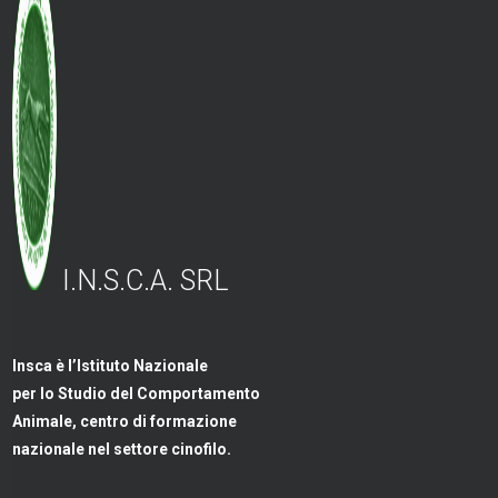
I.N.S.C.A. SRL
Insca è l’Istituto Nazionale
per lo Studio del Comportamento
Animale, centro di formazione
nazionale nel settore cinofilo.