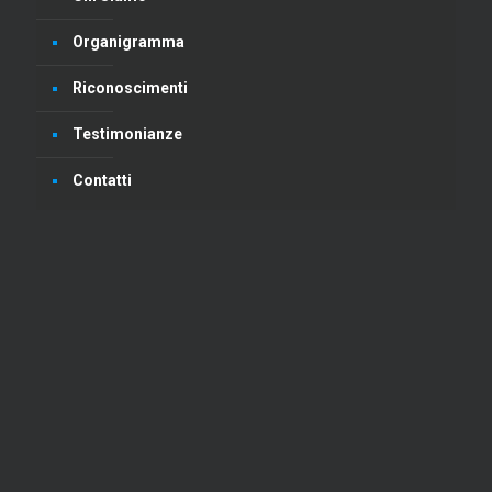
Organigramma
Riconoscimenti
Testimonianze
Contatti