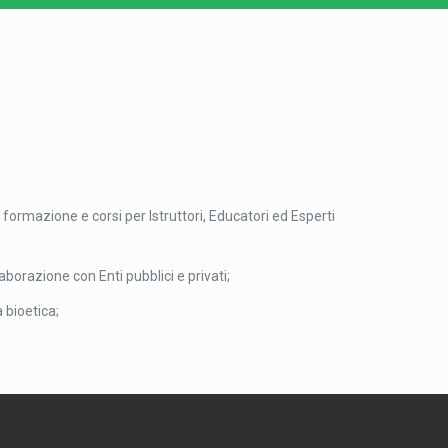
 formazione e corsi per Istruttori, Educatori ed
Esperti
orazione con Enti pubblici e privati;
 bioetica;