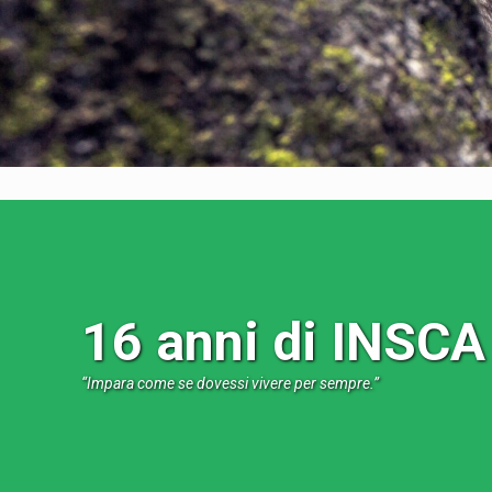
16 anni di INSCA
“
Impara come se dovessi vivere per sempre.”