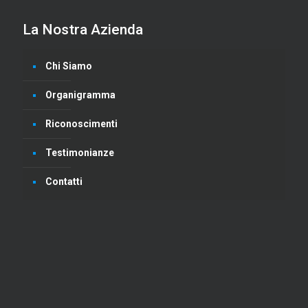
La Nostra Azienda
Chi Siamo
Organigramma
Riconoscimenti
Testimonianze
Contatti